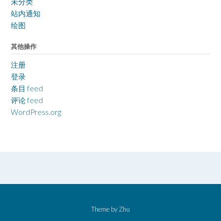
未分类
站内通知
绘图
其他操作
注册
登录
条目 feed
评论 feed
WordPress.org
Theme by
Zhu