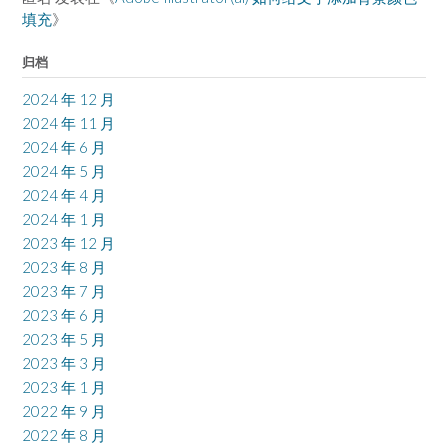
填充
》
归档
2024 年 12 月
2024 年 11 月
2024 年 6 月
2024 年 5 月
2024 年 4 月
2024 年 1 月
2023 年 12 月
2023 年 8 月
2023 年 7 月
2023 年 6 月
2023 年 5 月
2023 年 3 月
2023 年 1 月
2022 年 9 月
2022 年 8 月