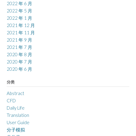
2022 年 6 月
2022 年 5 月
2022 年 1 月
2021 年 12 月
2021 年 11 月
2021 年 9 月
2021 年 7 月
2020 年 8 月
2020 年 7 月
2020 年 6 月
分类
Abstract
CFD
Daily Life
Translation
User Guide
分子模拟