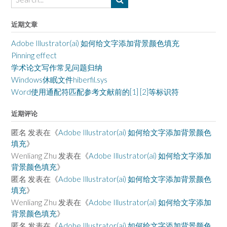
近期文章
Adobe Illustrator(ai) 如何给文字添加背景颜色填充
Pinning effect
学术论文写作常见问题归纳
Windows休眠文件hiberfil.sys
Word使用通配符匹配参考文献前的[1] [2]等标识符
近期评论
匿名
发表在《
Adobe Illustrator(ai) 如何给文字添加背景颜色
填充
》
Wenliang Zhu
发表在《
Adobe Illustrator(ai) 如何给文字添加
背景颜色填充
》
匿名
发表在《
Adobe Illustrator(ai) 如何给文字添加背景颜色
填充
》
Wenliang Zhu
发表在《
Adobe Illustrator(ai) 如何给文字添加
背景颜色填充
》
匿名
发表在《
Adobe Illustrator(ai) 如何给文字添加背景颜色