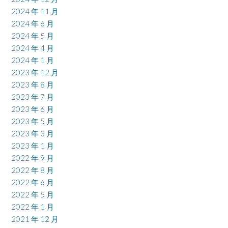
2024 年 11 月
2024 年 6 月
2024 年 5 月
2024 年 4 月
2024 年 1 月
2023 年 12 月
2023 年 8 月
2023 年 7 月
2023 年 6 月
2023 年 5 月
2023 年 3 月
2023 年 1 月
2022 年 9 月
2022 年 8 月
2022 年 6 月
2022 年 5 月
2022 年 1 月
2021 年 12 月