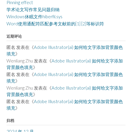
Pinning effect
学术论文写作常见问题归纳
Windows休眠文件hiberfil.sys
Word使用通配符匹配参考文献前的[1] [2]等标识符
近期评论
匿名
发表在《
Adobe Illustrator(ai) 如何给文字添加背景颜色
填充
》
Wenliang Zhu
发表在《
Adobe Illustrator(ai) 如何给文字添加
背景颜色填充
》
匿名
发表在《
Adobe Illustrator(ai) 如何给文字添加背景颜色
填充
》
Wenliang Zhu
发表在《
Adobe Illustrator(ai) 如何给文字添加
背景颜色填充
》
匿名
发表在《
Adobe Illustrator(ai) 如何给文字添加背景颜色
填充
》
归档
2024 年 12 月