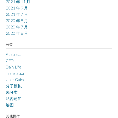
2021 年 11 月
2021 年 9 月
2021 年 7 月
2020 年 8 月
2020 年 7 月
2020 年 6 月
分类
Abstract
CFD
Daily Life
Translation
User Guide
分子模拟
未分类
站内通知
绘图
其他操作