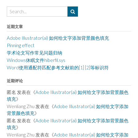
近期文章
Adobe Illustrator(ai) 如何给文字添加背景颜色填充
Pinning effect
学术论文写作常见问题归纳
Windows休眠文件hiberfil.sys
Word使用通配符匹配参考文献前的[1] [2]等标识符
近期评论
匿名
发表在《
Adobe Illustrator(ai) 如何给文字添加背景颜色
填充
》
Wenliang Zhu
发表在《
Adobe Illustrator(ai) 如何给文字添加
背景颜色填充
》
匿名
发表在《
Adobe Illustrator(ai) 如何给文字添加背景颜色
填充
》
Wenliang Zhu
发表在《
Adobe Illustrator(ai) 如何给文字添加