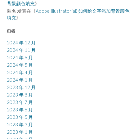
背景颜色填充
》
匿名
发表在《
Adobe Illustrator(ai) 如何给文字添加背景颜色
填充
》
归档
2024 年 12 月
2024 年 11 月
2024 年 6 月
2024 年 5 月
2024 年 4 月
2024 年 1 月
2023 年 12 月
2023 年 8 月
2023 年 7 月
2023 年 6 月
2023 年 5 月
2023 年 3 月
2023 年 1 月