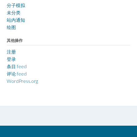
分子模拟
未分类
站内通知
绘图
其他操作
注册
登录
条目 feed
评论 feed
WordPress.org