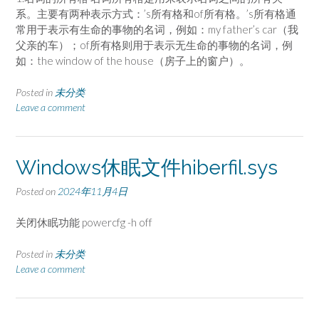
系。主要有两种表示方式：’s所有格和of所有格。’s所有格通
常用于表示有生命的事物的名词，例如：my father’s car（我
父亲的车）；of所有格则用于表示无生命的事物的名词，例
如：the window of the house（房子上的窗户）。
Posted in
未分类
Leave a comment
Windows休眠文件hiberfil.sys
Posted on
2024年11月4日
关闭休眠功能 powercfg -h off
Posted in
未分类
Leave a comment