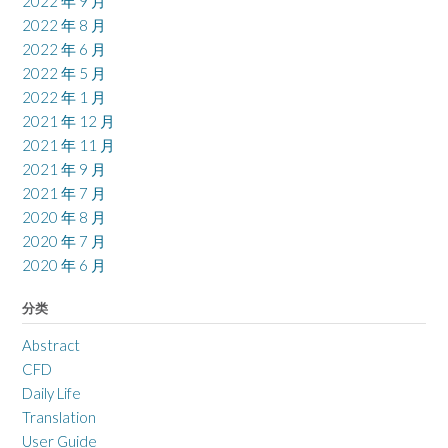
2022 年 9 月
2022 年 8 月
2022 年 6 月
2022 年 5 月
2022 年 1 月
2021 年 12 月
2021 年 11 月
2021 年 9 月
2021 年 7 月
2020 年 8 月
2020 年 7 月
2020 年 6 月
分类
Abstract
CFD
Daily Life
Translation
User Guide