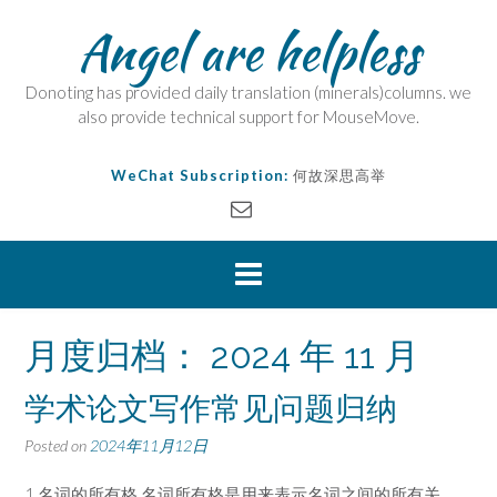
Angel are helpless
Donoting has provided daily translation (minerals)columns. we
also provide technical support for MouseMove.
WeChat Subscription:
何故深思高举
月度归档：
2024 年 11 月
学术论文写作常见问题归纳
Posted on
2024年11月12日
1.名词的所有格 名词所有格‌是用来表示名词之间的所有关