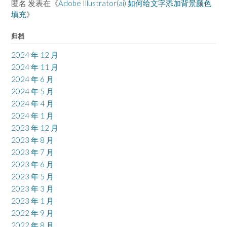
匿名
发表在《
Adobe Illustrator(ai) 如何给文字添加背景颜色
填充
》
归档
2024 年 12 月
2024 年 11 月
2024 年 6 月
2024 年 5 月
2024 年 4 月
2024 年 1 月
2023 年 12 月
2023 年 8 月
2023 年 7 月
2023 年 6 月
2023 年 5 月
2023 年 3 月
2023 年 1 月
2022 年 9 月
2022 年 8 月