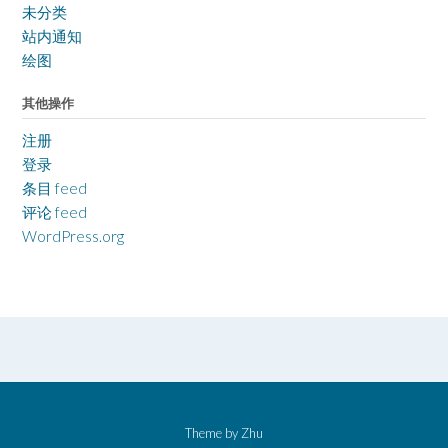
未分类
站内通知
绘图
其他操作
注册
登录
条目 feed
评论 feed
WordPress.org
Theme by
Zhu