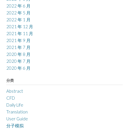
2022 年 6 月
2022 年 5 月
2022 年 1 月
2021 年 12 月
2021 年 11 月
2021 年 9 月
2021 年 7 月
2020 年 8 月
2020 年 7 月
2020 年 6 月
分类
Abstract
CFD
Daily Life
Translation
User Guide
分子模拟