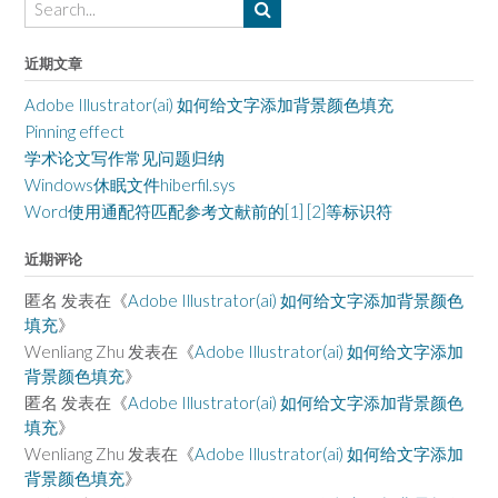
近期文章
Adobe Illustrator(ai) 如何给文字添加背景颜色填充
Pinning effect
学术论文写作常见问题归纳
Windows休眠文件hiberfil.sys
Word使用通配符匹配参考文献前的[1] [2]等标识符
近期评论
匿名
发表在《
Adobe Illustrator(ai) 如何给文字添加背景颜色
填充
》
Wenliang Zhu
发表在《
Adobe Illustrator(ai) 如何给文字添加
背景颜色填充
》
匿名
发表在《
Adobe Illustrator(ai) 如何给文字添加背景颜色
填充
》
Wenliang Zhu
发表在《
Adobe Illustrator(ai) 如何给文字添加
背景颜色填充
》