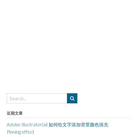
近期文章
Adobe Illustrator(ai) 如何给文字添加背景颜色填充
Pinning effect