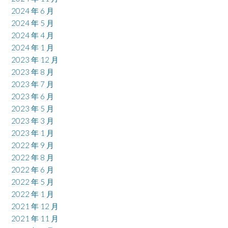
2024 年 6 月
2024 年 5 月
2024 年 4 月
2024 年 1 月
2023 年 12 月
2023 年 8 月
2023 年 7 月
2023 年 6 月
2023 年 5 月
2023 年 3 月
2023 年 1 月
2022 年 9 月
2022 年 8 月
2022 年 6 月
2022 年 5 月
2022 年 1 月
2021 年 12 月
2021 年 11 月