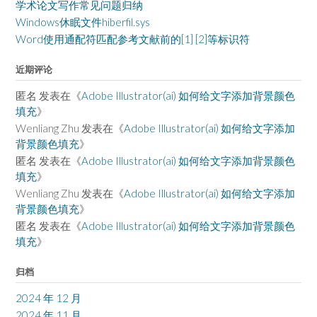
学术论文写作常见问题归纳
Windows休眠文件hiberfil.sys
Word使用通配符匹配参考文献前的[1] [2]等标识符
近期评论
匿名
发表在《
Adobe Illustrator(ai) 如何给文字添加背景颜色
填充
》
Wenliang Zhu
发表在《
Adobe Illustrator(ai) 如何给文字添加
背景颜色填充
》
匿名
发表在《
Adobe Illustrator(ai) 如何给文字添加背景颜色
填充
》
Wenliang Zhu
发表在《
Adobe Illustrator(ai) 如何给文字添加
背景颜色填充
》
匿名
发表在《
Adobe Illustrator(ai) 如何给文字添加背景颜色
填充
》
归档
2024 年 12 月
2024 年 11 月