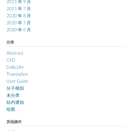
2021 年 9 月
2021 年 7 月
2020 年 8 月
2020 年 7 月
2020 年 6 月
分类
Abstract
CFD
Daily Life
Translation
User Guide
分子模拟
未分类
站内通知
绘图
其他操作