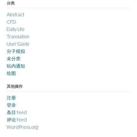
分类
Abstract
CFD
Daily Life
Translation
User Guide
分子模拟
未分类
站内通知
绘图
其他操作
注册
登录
条目 feed
评论 feed
WordPress.org