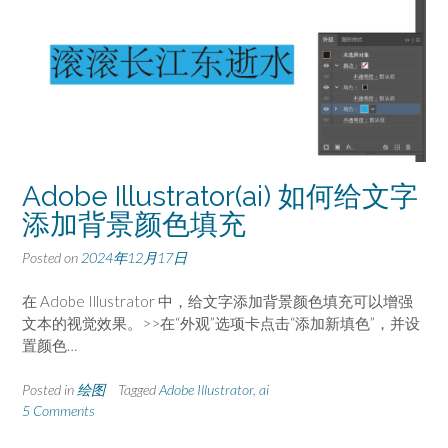
Adobe Illustrator(ai) 如何给文字
添加背景颜色填充
Posted on
2024年12月17日
在 Adobe Illustrator 中，给文字添加背景颜色填充可以增强
文本的视觉效果。>>在“外观”选项卡点击“添加新填色”，并设
置颜色…
Posted in
绘图
Tagged
Adobe Illustrator
,
ai
5 Comments