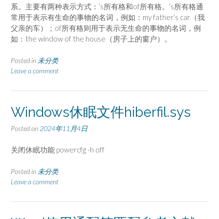
系。主要有两种表示方式：’s所有格和of所有格。’s所有格通
常用于表示有生命的事物的名词，例如：my father’s car（我
父亲的车）；of所有格则用于表示无生命的事物的名词，例
如：the window of the house（房子上的窗户）。
Posted in
未分类
Leave a comment
Windows休眠文件hiberfil.sys
Posted on
2024年11月4日
关闭休眠功能 powercfg -h off
Posted in
未分类
Leave a comment