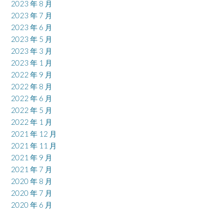
2023 年 8 月
2023 年 7 月
2023 年 6 月
2023 年 5 月
2023 年 3 月
2023 年 1 月
2022 年 9 月
2022 年 8 月
2022 年 6 月
2022 年 5 月
2022 年 1 月
2021 年 12 月
2021 年 11 月
2021 年 9 月
2021 年 7 月
2020 年 8 月
2020 年 7 月
2020 年 6 月