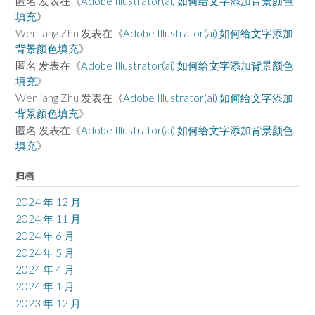
匿名
发表在《
Adobe Illustrator(ai) 如何给文字添加背景颜色
填充
》
Wenliang Zhu
发表在《
Adobe Illustrator(ai) 如何给文字添加
背景颜色填充
》
匿名
发表在《
Adobe Illustrator(ai) 如何给文字添加背景颜色
填充
》
Wenliang Zhu
发表在《
Adobe Illustrator(ai) 如何给文字添加
背景颜色填充
》
匿名
发表在《
Adobe Illustrator(ai) 如何给文字添加背景颜色
填充
》
归档
2024 年 12 月
2024 年 11 月
2024 年 6 月
2024 年 5 月
2024 年 4 月
2024 年 1 月
2023 年 12 月