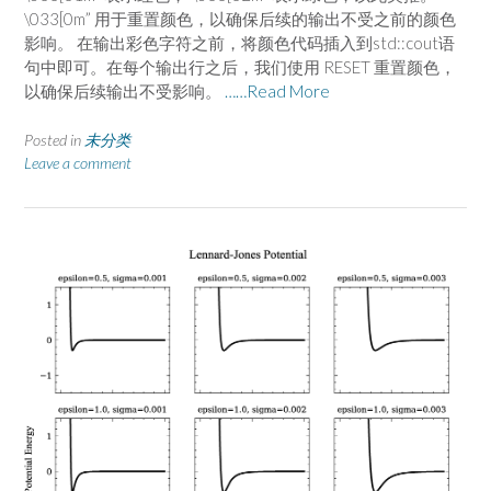
\033[0m” 用于重置颜色，以确保后续的输出不受之前的颜色
影响。 在输出彩色字符之前，将颜色代码插入到std::cout语
句中即可。在每个输出行之后，我们使用 RESET 重置颜色，
以确保后续输出不受影响。
……Read More
Posted in
未分类
Leave a comment