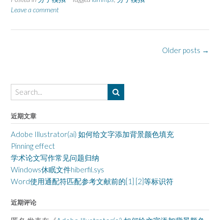
Leave a comment
Posts
Older posts
→
navigation
近期文章
Adobe Illustrator(ai) 如何给文字添加背景颜色填充
Pinning effect
学术论文写作常见问题归纳
Windows休眠文件hiberfil.sys
Word使用通配符匹配参考文献前的[1] [2]等标识符
近期评论